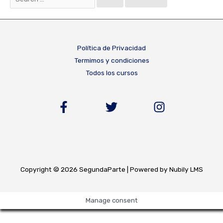
por:
Política de Privacidad
Termimos y condiciones
Todos los cursos
Copyright © 2026 SegundaParte | Powered by Nubily LMS
Manage consent