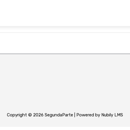
Copyright © 2026 SegundaParte | Powered by Nubily LMS