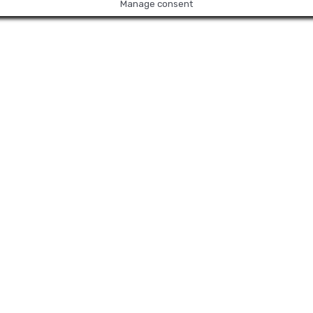
Manage consent